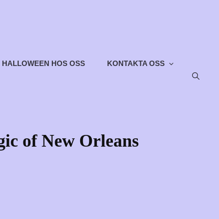
HALLOWEEN HOS OSS
KONTAKTA OSS
gic of New Orleans