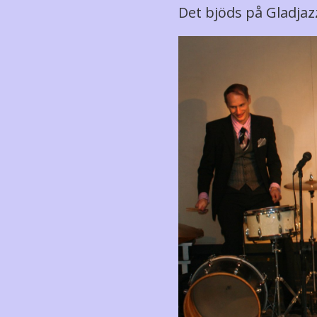
Det bjöds på Gladjaz