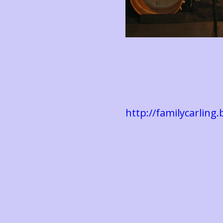
http://familycarling