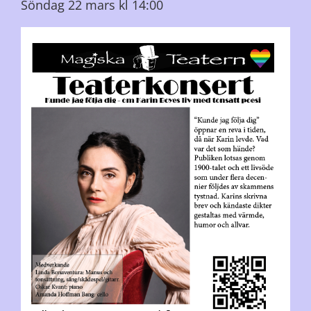
Söndag 22 mars kl 14:00