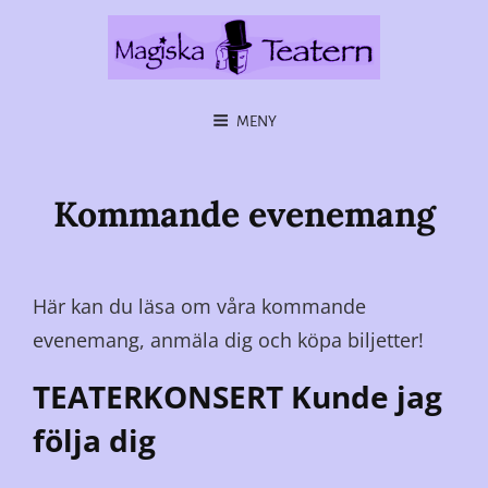
MENY
Kommande evenemang
Här kan du läsa om våra kommande
evenemang, anmäla dig och köpa biljetter!
TEATERKONSERT Kunde jag
följa dig