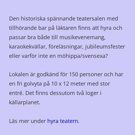
Den historiska spännande teatersalen med
tillhörande bar på läktaren finns att hyra och
passar bra både till musikevenemang,
karaokekvällar, föreläsningar, jubileumsfester
eller varför inte en möhippa/svensexa?
Lokalen är godkänd för 150 personer och har
en fri golvyta på 10 x 12 meter med stor
entré. Det finns dessutom två loger i
källarplanet.
Läs mer under
hyra teatern
.