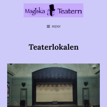
MENY
Teaterlokalen