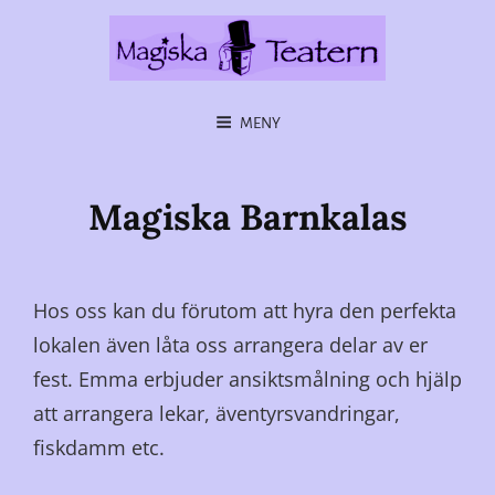
MENY
Magiska Barnkalas
Hos oss kan du förutom att hyra den perfekta
lokalen även låta oss arrangera delar av er
fest. Emma erbjuder ansiktsmålning och hjälp
att arrangera lekar, äventyrsvandringar,
fiskdamm etc.